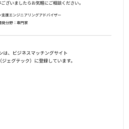
等ございましたらお気軽にご相談ください。
ン支援エンジニアリングアドバイザー
開発分野：専門家
ンは、ビジネスマッチングサイト
（ジェグテック）に登録しています。