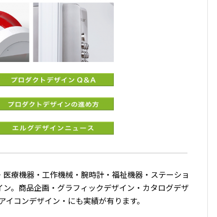
・医療機器・工作機械・腕時計・福祉機器・ステーショ
イン。商品企画・グラフィックデザイン・カタログデザ
/アイコンデザイン・にも実績が有ります。