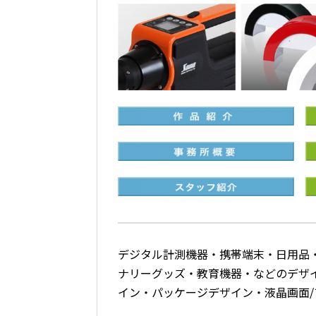
デジタル計測機器・携帯端末・日用品
ナリーグッズ・教育機器・などのデザ
イン・パッケージデザイン・液晶画面