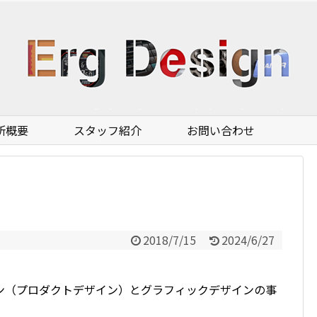
所概要
スタッフ紹介
お問い合わせ
2018/7/15
2024/6/27
ン（プロダクトデザイン）とグラフィックデザインの事