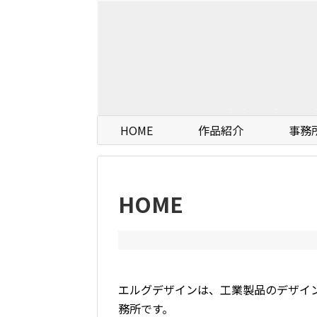
HOME
作品紹介
事務
HOME
エルグデザインは、工業製品のデザイ
務所です。