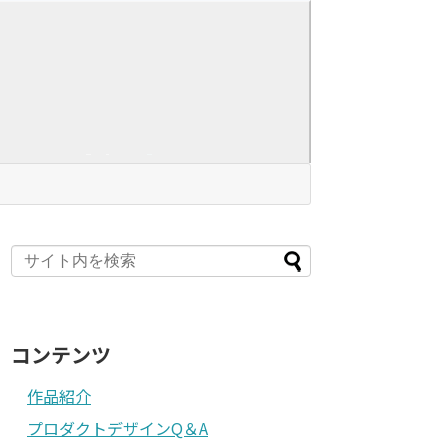
コンテンツ
作品紹介
プロダクトデザインQ＆A