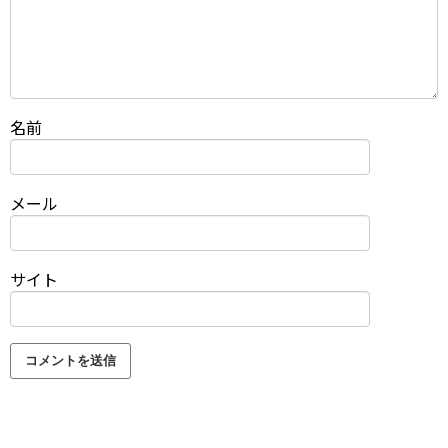
名前
メール
サイト