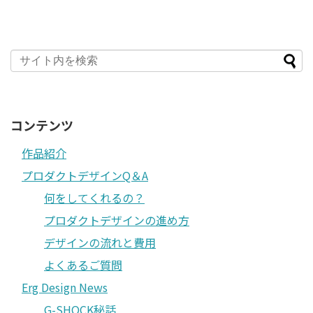
コンテンツ
作品紹介
プロダクトデザインQ＆A
何をしてくれるの？
プロダクトデザインの進め方
デザインの流れと費用
よくあるご質問
Erg Design News
G-SHOCK秘話