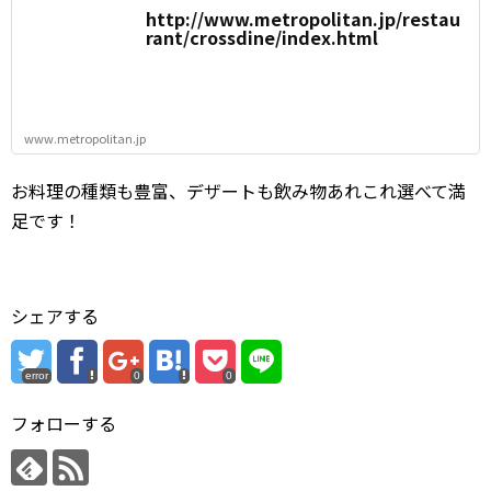
http://www.metropolitan.jp/restau
rant/crossdine/index.html
www.metropolitan.jp
お料理の種類も豊富、デザートも飲み物あれこれ選べて満
足です！
シェアする
error
0
0
フォローする