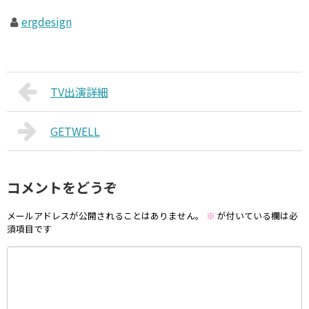
ergdesign
TV出演詳細
GETWELL
コメントをどうぞ
メールアドレスが公開されることはありません。
※
が付いている欄は必
須項目です