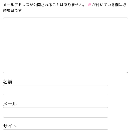
メールアドレスが公開されることはありません。
※
が付いている欄は必
須項目です
名前
メール
サイト