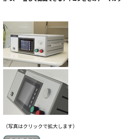
（写真はクリックで拡大します）