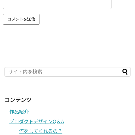
コンテンツ
作品紹介
プロダクトデザインQ＆A
何をしてくれるの？