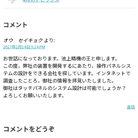
コメント
オウ セイキョク
より:
2017年2月14日 5:14 PM
お世話になっております。池上精機の王と申します。
この度，弊社の装置を開発するにあたり，操作パネルシス
テムの設計をできる会社を探しています。インタネットで
調査したことろ，御社の情報を拝見いたしました。
御社はタッチパネルのシステム設計は可能でしょうか？
よろしくお願いいたします。
返信
コメントをどうぞ