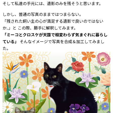
そして私達の手元には、遺影のみを残そうと思います。
しかし、普通の写真のままではつまらない。
「残された飼い主の心が満足する遺影で良いのではない
か..」と この際、勝手に解釈してみます。
「ミーコとクロスケが天国で相変わらず気まぐれに暮らし
ている」
そんなイメージで写真を合成＆加工してみまし
た。