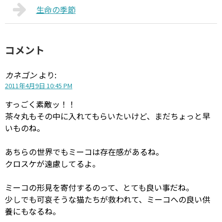
生命の季節
コメント
カネゴン
より:
2011年4月9日 10:45 PM
すっごく素敵ッ！！
茶々丸もその中に入れてもらいたいけど、まだちょっと早
いものね。
あちらの世界でもミーコは存在感があるね。
クロスケが遠慮してるよ。
ミーコの形見を寄付するのって、とても良い事だね。
少しでも可哀そうな猫たちが救われて、ミーコへの良い供
養にもなるね。