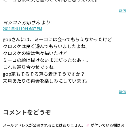
返信
ヨシコ＞ gopさん
より:
2011年4月10日 6:37 PM
gopさんには、ミーコには会ってもらえなかったけど
クロスケは良く遊んでもらいましたよね。
クロスケの絵は色々描いたけど
ミーコの絵は描けないままだったなあ…。
これも巡り合わせですね。
gop家もそろそろ落ち着きそうですか？
来月あたりの再会を楽しみにしています。
返信
コメントをどうぞ
メールアドレスが公開されることはありません。
※
が付いている欄は必