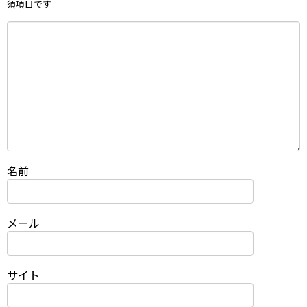
須項目です
名前
メール
サイト