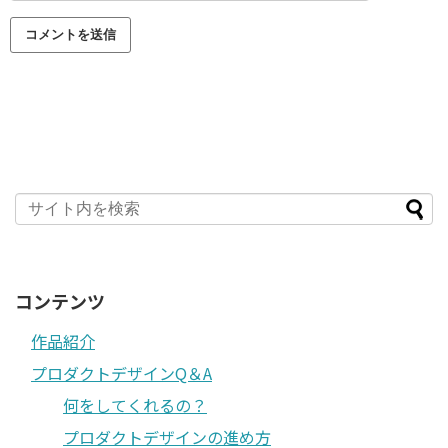
コンテンツ
作品紹介
プロダクトデザインQ＆A
何をしてくれるの？
プロダクトデザインの進め方