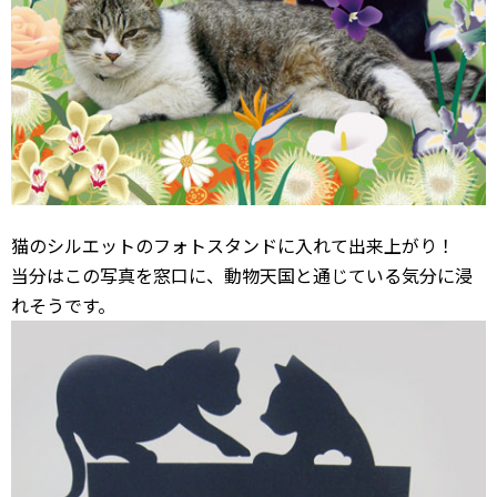
猫のシルエットのフォトスタンドに入れて出来上がり！
当分はこの写真を窓口に、動物天国と通じている気分に浸
れそうです。