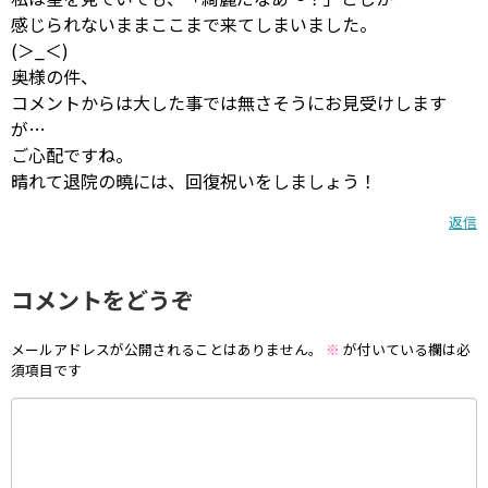
感じられないままここまで来てしまいました。
(＞_＜)
奥様の件、
コメントからは大した事では無さそうにお見受けします
が…
ご心配ですね。
晴れて退院の曉には、回復祝いをしましょう！
返信
コメントをどうぞ
メールアドレスが公開されることはありません。
※
が付いている欄は必
須項目です