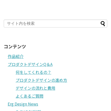
コンテンツ
作品紹介
プロダクトデザインQ＆A
何をしてくれるの？
プロダクトデザインの進め方
デザインの流れと費用
よくあるご質問
Erg Design News