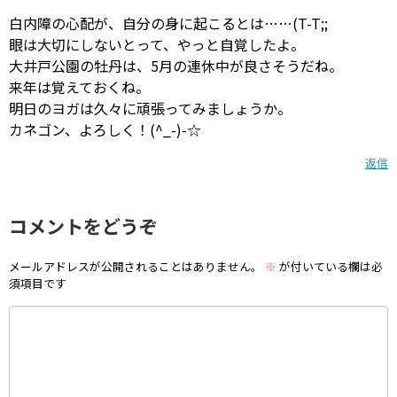
白内障の心配が、自分の身に起こるとは……(T-T;;
眼は大切にしないとって、やっと自覚したよ。
大井戸公園の牡丹は、5月の連休中が良さそうだね。
来年は覚えておくね。
明日のヨガは久々に頑張ってみましょうか。
カネゴン、よろしく！(^_-)-☆
返信
コメントをどうぞ
メールアドレスが公開されることはありません。
※
が付いている欄は必
須項目です