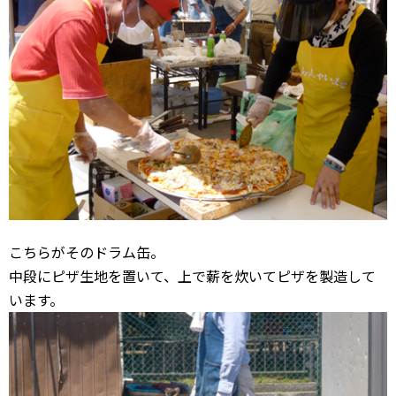
こちらがそのドラム缶。
中段にピザ生地を置いて、上で薪を炊いてピザを製造して
います。