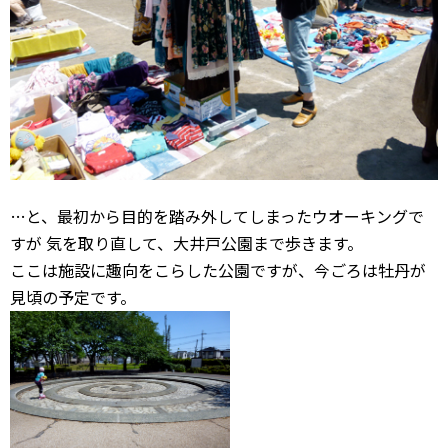
…と、最初から目的を踏み外してしまったウオーキングで
すが 気を取り直して、大井戸公園まで歩きます。
ここは施設に趣向をこらした公園ですが、今ごろは牡丹が
見頃の予定です。