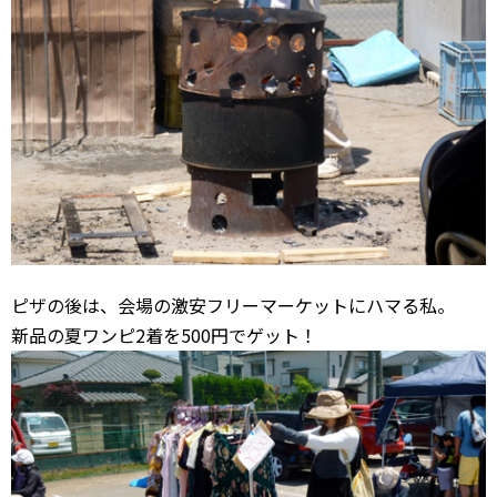
ピザの後は、会場の激安フリーマーケットにハマる私。
新品の夏ワンピ2着を500円でゲット！