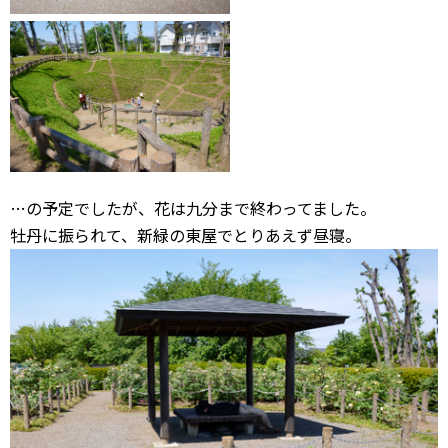
…の予定でしたが、花は九分まで終わってました。
牡丹に振られて、新緑の東屋でとりあえず昼寝。