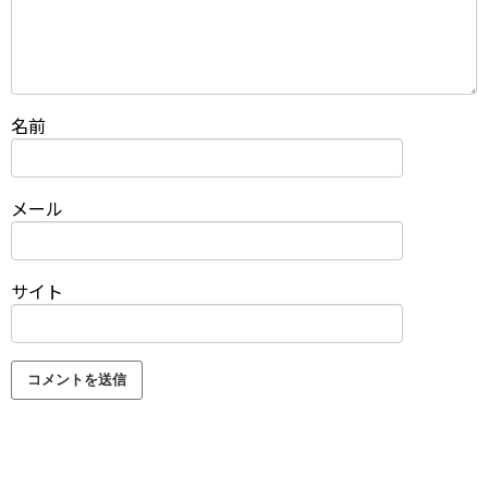
名前
メール
サイト