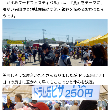
「かすみフードフェスティバル」は、『食』をテーマに、
障がい者団体と地域住民が交流・親睦を深めるお祭りだそ
うです。
美味しそうな屋台がたくさんありましたが ドラム缶ピザ！
ゴロの良さに惹かれて早くもここでひと休みを決定。