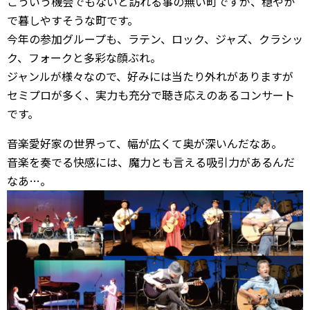
こういう機会でもないと訪れる事の無い町ですが、穏やか
で暮しやすそうな町です。
今年の参加グループも、ラテン、ロック、ジャズ、クラシッ
ク、フォークと多彩な顔ぶれ。
ジャンルが様々なので、好みには当たり外れがありますが
セミプロが多く、実力も充分で聴き応えのあるコンサート
です。
音楽愛好家の世界って、幅が広くて奥が深いんだなあ。
音楽を奏でる快感には、魔力とも言える吸引力があるんだ
なあ…。