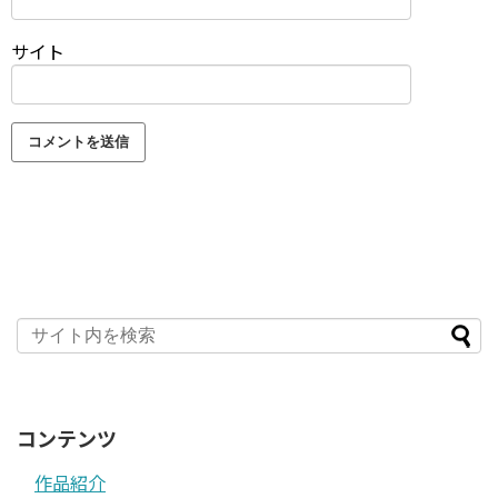
サイト
コンテンツ
作品紹介