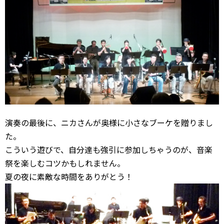
演奏の最後に、ニカさんが奥様に小さなブーケを贈りまし
た。
こういう遊びで、自分達も強引に参加しちゃうのが、音楽
祭を楽しむコツかもしれません。
夏の夜に素敵な時間をありがとう！