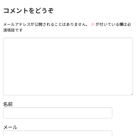
コメントをどうぞ
メールアドレスが公開されることはありません。
※
が付いている欄は必
須項目です
名前
メール