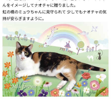
んをイメージしてナオチャに贈りました。
虹の橋のミュウちゃんに見守られて 少しでもナオチャの気
持が安らぎますように。