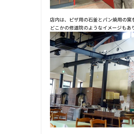
店内は、ピザ用の石釜とパン焼用の窯
どこかの修道院のようなイメージもあ