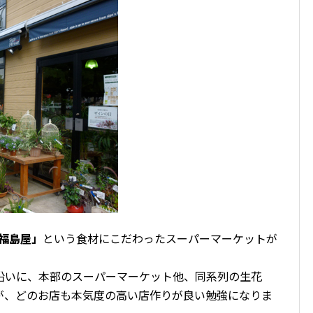
福島屋」
という食材にこだわったスーパーマーケットが
沿いに、本部のスーパーマーケット他、同系列の生花
が、どのお店も本気度の高い店作りが良い勉強になりま