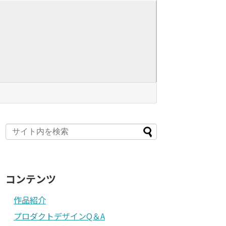
コンテンツ
作品紹介
プロダクトデザインQ＆A