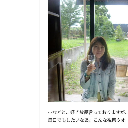
…などと、好き放題言っておりますが
毎日でもしたいなあ、こんな視察ウオ