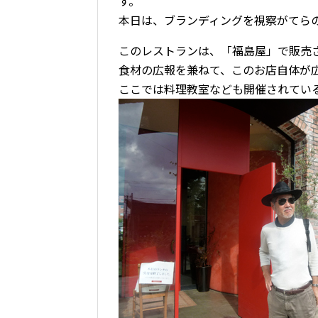
す。
本日は、ブランディングを視察がてら
このレストランは、「福島屋」で販売
食材の広報を兼ねて、このお店自体が
ここでは料理教室なども開催されてい