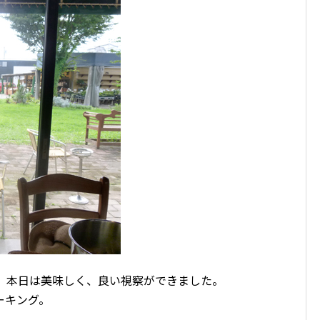
、 本日は美味しく、良い視察ができました。
ーキング。