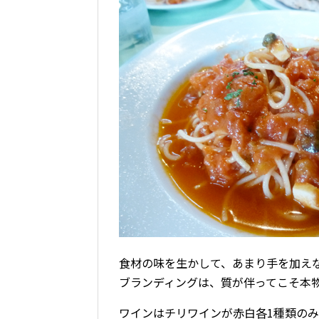
食材の味を生かして、あまり手を加え
ブランディングは、質が伴ってこそ本
ワインはチリワインが赤白各1種類の