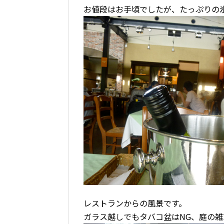
お値段はお手頃でしたが、たっぷりの
レストランからの風景です。
ガラス越しでもタバコ盆はNG、庭の