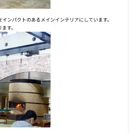
をインパクトのあるメインインテリアにしています。
ります。