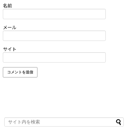
名前
メール
サイト