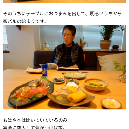
そのうちにテーブルにおつまみを出して、明るいうちから
家バルの始まりです。
もはや本は開いていているのみ。
宴会に突入して気がつけば夜。