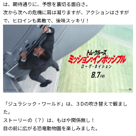
は、期待通りに、予想を裏切る面白さ。
次から次への危機に肩は凝りますが、アクションはさすが
で、ヒロインも素敵で、後味スッキリ！
「ジュラシック・ワールド」は、３Dの吹き替えで観まし
た。
ストーリーの（？）は、もはや関係無し！
目の前に広がる恐竜動物園を楽しみました。