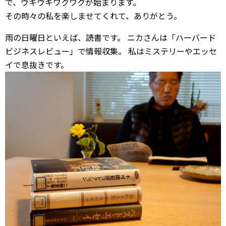
で、ウキウキワクワクが始まります。
その時々の私を楽しませてくれて、ありがとう。
雨の日曜日といえば、読書です。 ニカさんは「ハーバード
ビジネスレビュー」で情報収集。 私はミステリーやエッセ
イで息抜きです。