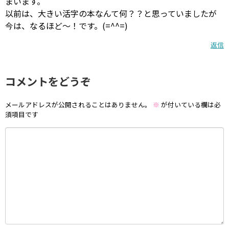
まいます。
以前は、大きい活字の本なんて何？？と思っていましたが
今は、なるほど〜！です。(=^^=)
返信
コメントをどうぞ
メールアドレスが公開されることはありません。
※
が付いている欄は必
須項目です