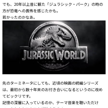
でも、20年以上昔に観た「ジュラシック・パーク」の時の
方が恐竜への畏怖を感じたかも。
若かったのかなあ。
先のターミネータにしても、近頃の映画の続編シリーズ
は、最初から数十年来のお付き合いになるというのに改め
てビックリです。
記憶の深層に入っているのか、テーマ音楽を聴いただけ