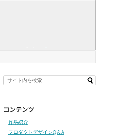
コンテンツ
作品紹介
プロダクトデザインQ＆A