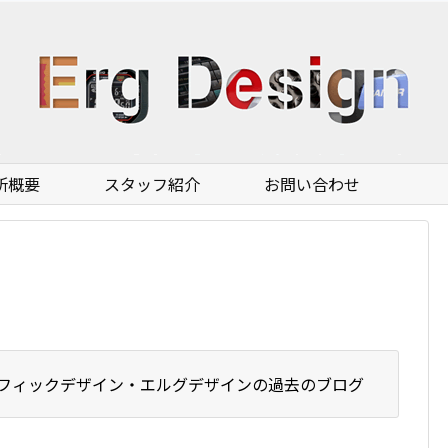
所概要
スタッフ紹介
お問い合わせ
フィックデザイン・エルグデザインの過去のブログ