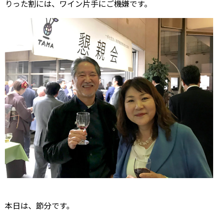
りった割には、ワイン片手にご機嫌です。
本日は、節分です。