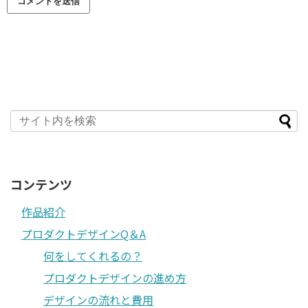
コンテンツ
作品紹介
プロダクトデザインQ＆A
何をしてくれるの？
プロダクトデザインの進め方
デザインの流れと費用