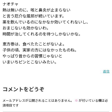
ナオチャ
熱は無いのに、咳と鼻炎が止まらない
と言う厄介な風邪が続いています。
薬を飲んでいるのになかなか効いてくれないし、
おまじないも効かないわ。
時間が治してくれるのを待つしかないかな。
恵方巻は、食べたたことがないよ。
子供の頃、実家の方にはなかったものね。
やっぱり昔からの習慣じゃないと
いまいちピンとこないみたい。
返信
コメントをどうぞ
メールアドレスが公開されることはありません。
※
が付いている欄は必
須項目です