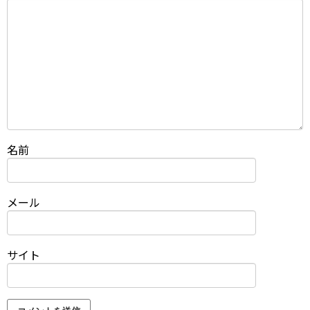
名前
メール
サイト