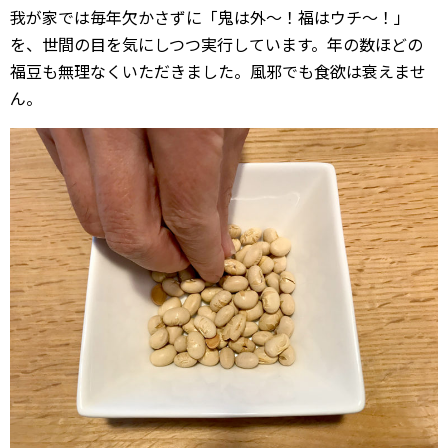
我が家では毎年欠かさずに「鬼は外〜！福はウチ〜！」
を、世間の目を気にしつつ実行しています。年の数ほどの
福豆も無理なくいただきました。風邪でも食欲は衰えませ
ん。