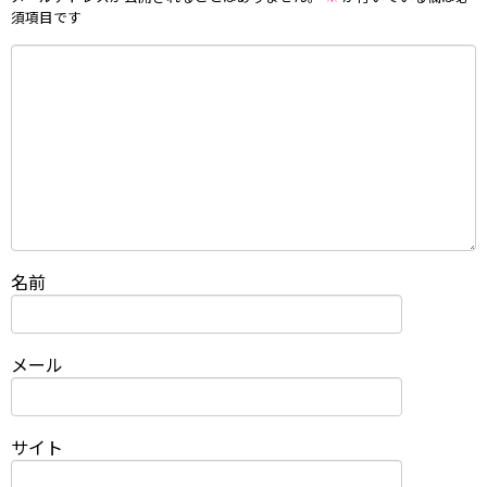
須項目です
名前
メール
サイト