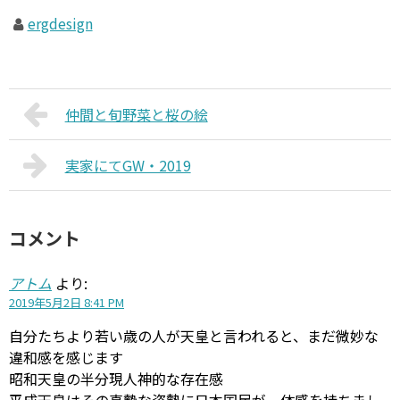
ergdesign
仲間と旬野菜と桜の絵
実家にてGW・2019
コメント
アトム
より:
2019年5月2日 8:41 PM
自分たちより若い歳の人が天皇と言われると、まだ微妙な
違和感を感じます
昭和天皇の半分現人神的な存在感