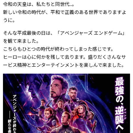
令和の天皇は、私たちと同世代..。
新しい令和の時代が、平和で正義のある世界でありますよ
うに。
そんな平成最後の日は、「アベンジャーズ エンドゲーム」
を観て来ました。
こちらもひとつの時代が終わってしまった感じです。
ヒーローは心に何かを残して去ります。盛りだくさんなサ
ービス精神とエンターテインメントを楽しんで来ました。