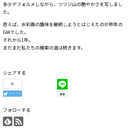
多少デフォルメしながら、ツツジ山の艶やかさを写しまし
た。
思えば、水彩画の趣味を継続しようとはじえたのが昨年の
GWでした。
それから1年。
まだまだ私たちの模索の道は続きます。
シェアする
ツイート
フォローする