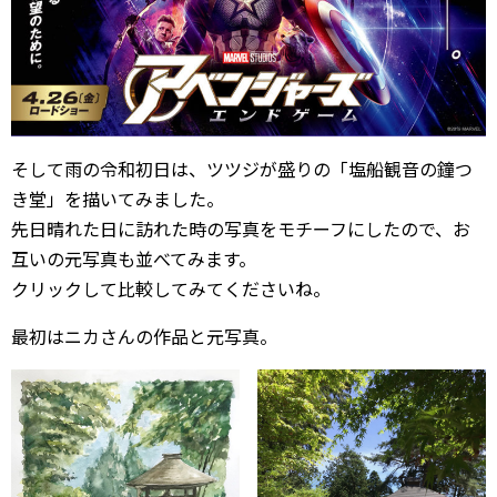
そして雨の令和初日は、ツツジが盛りの「塩船観音の鐘つ
き堂」を描いてみました。
先日晴れた日に訪れた時の写真をモチーフにしたので、お
互いの元写真も並べてみます。
クリックして比較してみてくださいね。
最初はニカさんの作品と元写真。