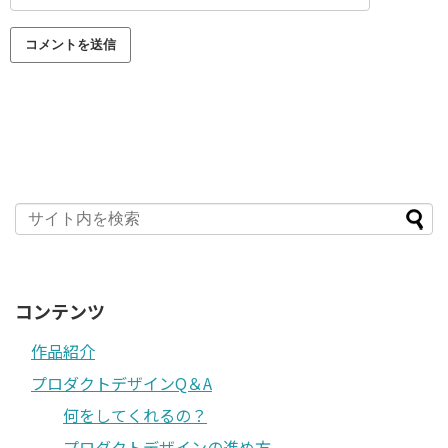
コンテンツ
作品紹介
プロダクトデザインQ＆A
何をしてくれるの？
プロダクトデザインの進め方