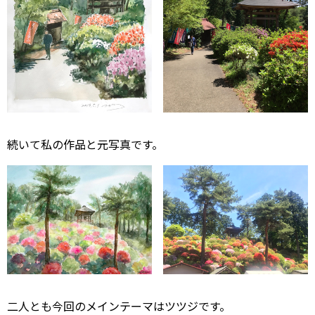
続いて私の作品と元写真です。
二人とも今回のメインテーマはツツジです。