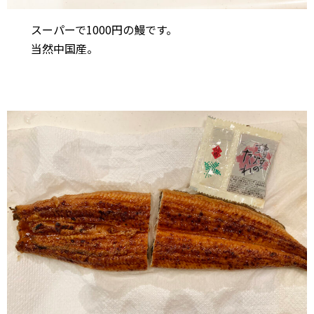
スーパーで1000円の鰻です。
当然中国産。