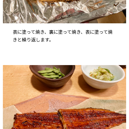
表に塗って焼き、裏に塗って焼き、表に塗って焼
きと繰り返します。