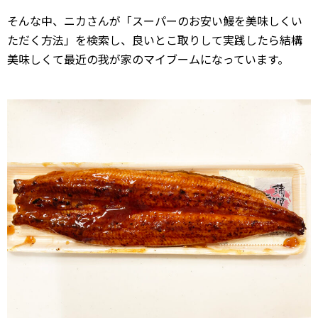
そんな中、ニカさんが「スーパーのお安い鰻を美味しくい
ただく方法」を検索し、良いとこ取りして実践したら結構
美味しくて最近の我が家のマイブームになっています。