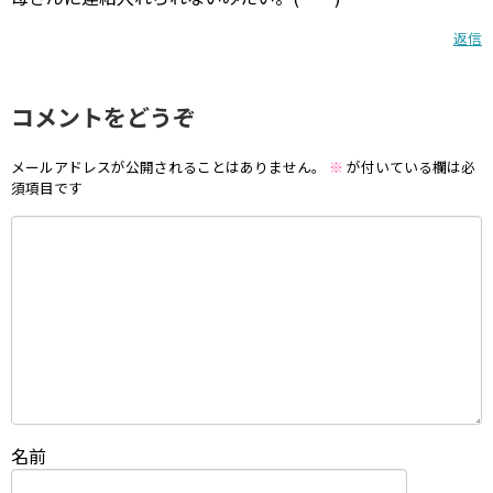
返信
コメントをどうぞ
メールアドレスが公開されることはありません。
※
が付いている欄は必
須項目です
名前