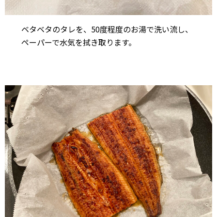
ベタベタのタレを、50度程度のお湯で洗い流し、
ペーパーで水気を拭き取ります。