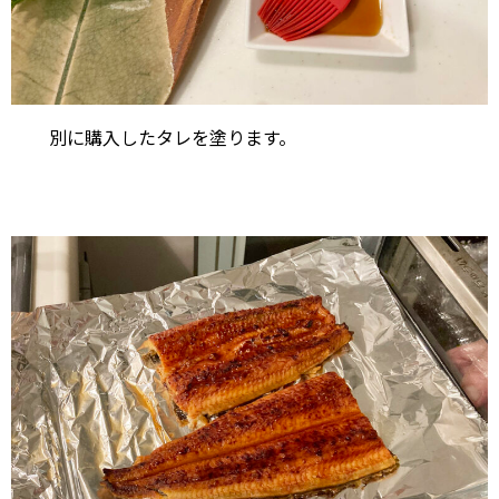
別に購入したタレを塗ります。