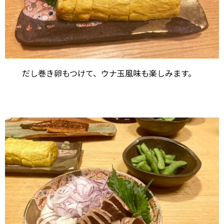
だし巻き卵もつけて、ウナ玉風味も楽しみます。