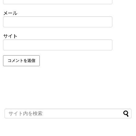
メール
サイト