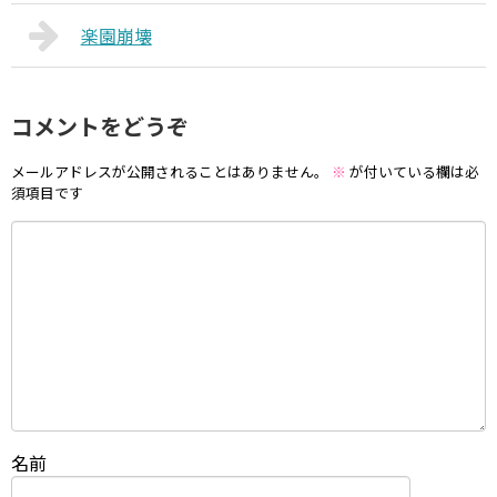
楽園崩壊
コメントをどうぞ
メールアドレスが公開されることはありません。
※
が付いている欄は必
須項目です
名前