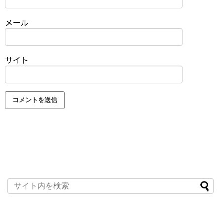
メール
サイト