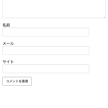
名前
メール
サイト