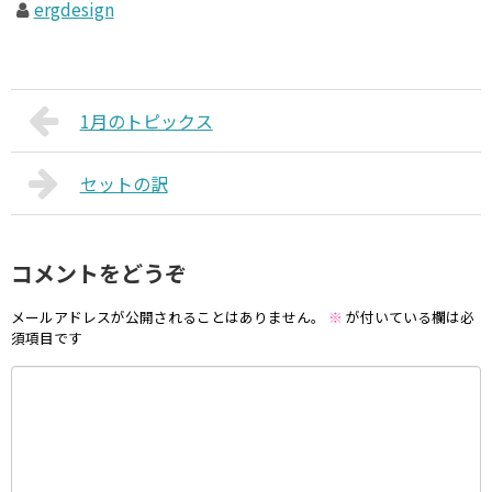
ergdesign
1月のトピックス
セットの訳
コメントをどうぞ
メールアドレスが公開されることはありません。
※
が付いている欄は必
須項目です