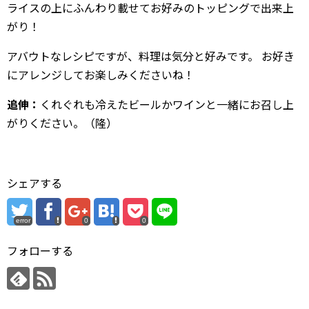
ライスの上にふんわり載せてお好みのトッピングで出来上
がり！
アバウトなレシピですが、料理は気分と好みです。 お好き
にアレンジしてお楽しみくださいね！
追伸：
くれぐれも冷えたビールかワインと一緒にお召し上
がりください。（隆）
シェアする
error
0
0
フォローする