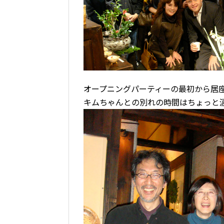
オープニングパーティーの最初から居
キムちゃんとの別れの時間はちょっと