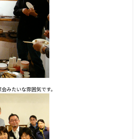
窓会みたいな雰囲気です。