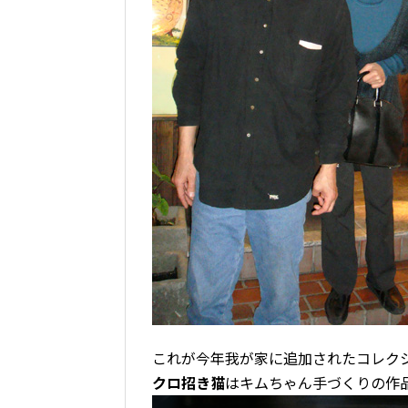
これが今年我が家に追加されたコレク
クロ招き猫
はキムちゃん手づくりの作