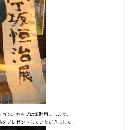
ション。カップは焼酎用にします。
品をプレゼントしていただきました。