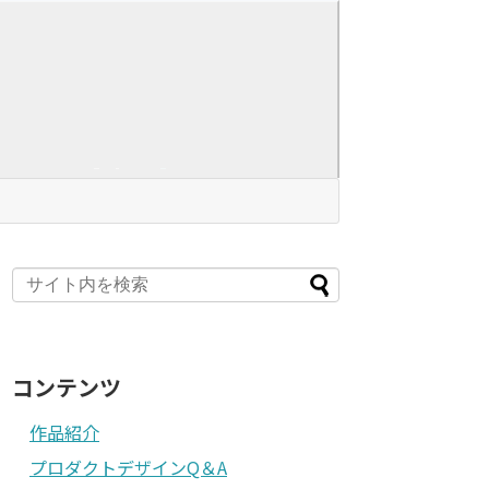
コンテンツ
作品紹介
プロダクトデザインQ＆A