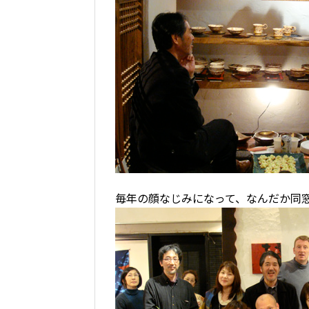
毎年の顔なじみになって、なんだか同