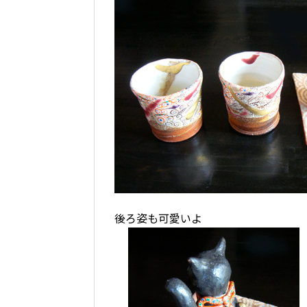
後ろ姿も可愛いよ