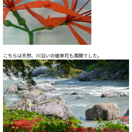
こちらは天然、川沿いの彼岸花も満開でした。