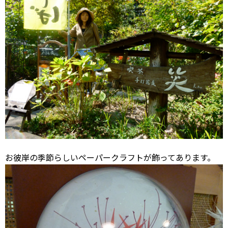
お彼岸の季節らしいペーパークラフトが飾ってあります。