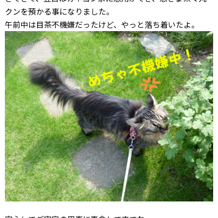
クンを預かる事になりました。
午前中は目茶不機嫌だったけど、やっと落ち着いたよ。