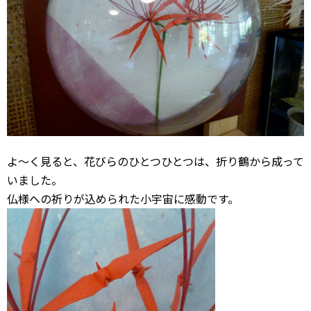
よ〜く見ると、花びらのひとつひとつは、折り鶴から成って
いました。
仏様への祈りが込められた小宇宙に感動です。