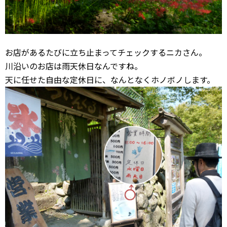
お店があるたびに立ち止まってチェックするニカさん。
川沿いのお店は雨天休日なんですね。
天に任せた自由な定休日に、なんとなくホノボノします。