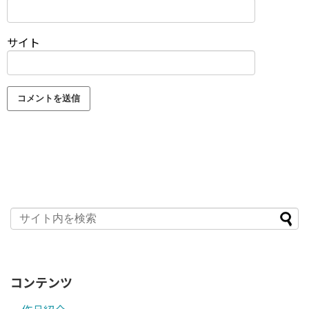
サイト
コンテンツ