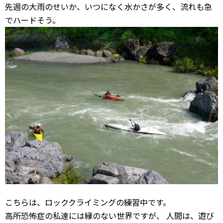
先週の大雨のせいか、いつになく水かさが多く、流れも急
でハードそう。
こちらは、ロッククライミングの練習中です。
高所恐怖症の私達には縁のない世界ですが、 人間は、遊び