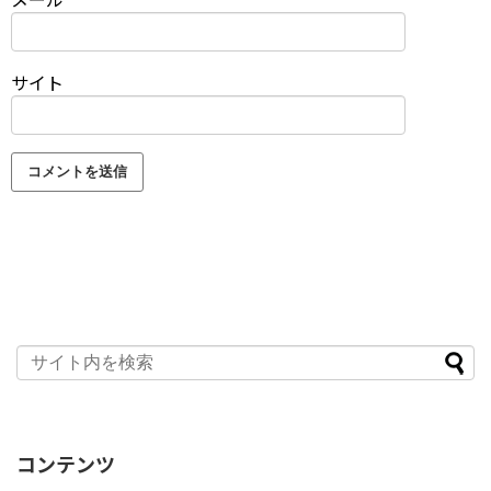
サイト
コンテンツ