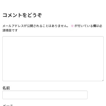
コメントをどうぞ
メールアドレスが公開されることはありません。
※
が付いている欄は必
須項目です
名前
メール