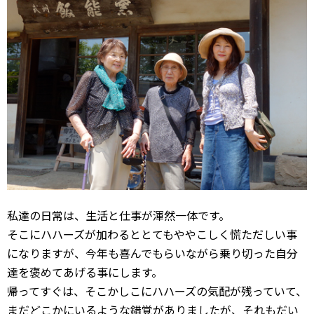
私達の日常は、生活と仕事が渾然一体です。
そこにハハーズが加わるととてもややこしく慌ただしい事
になりますが、今年も喜んでもらいながら乗り切った自分
達を褒めてあげる事にします。
帰ってすぐは、そこかしこにハハーズの気配が残っていて、
まだどこかにいるような錯覚がありましたが、それもだい