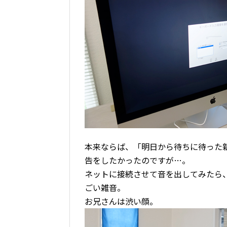
本来ならば、「明日から待ちに待った新し
告をしたかったのですが…。
ネットに接続させて音を出してみたら
ごい雑音。
お兄さんは渋い顔。