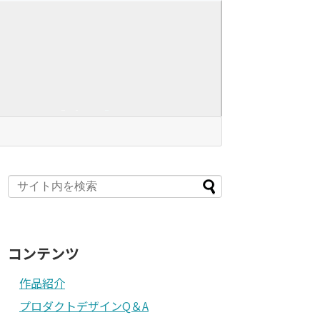
コンテンツ
作品紹介
プロダクトデザインQ＆A