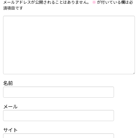
メールアドレスが公開されることはありません。
※
が付いている欄は必
須項目です
名前
メール
サイト