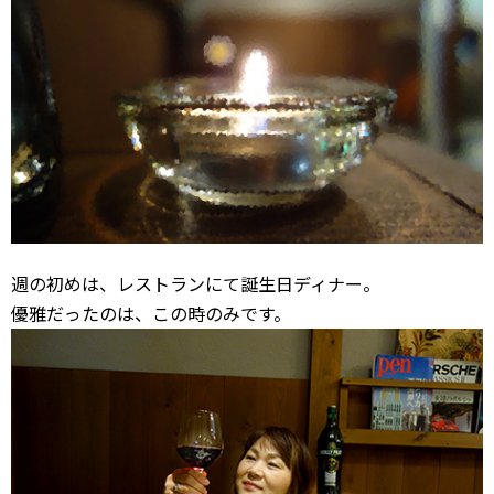
週の初めは、レストランにて誕生日ディナー。
優雅だったのは、この時のみです。