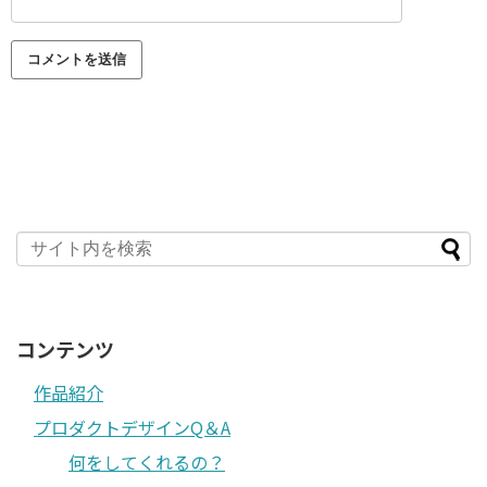
コンテンツ
作品紹介
プロダクトデザインQ＆A
何をしてくれるの？