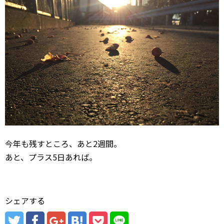
今年も残すところ、あと2週間。
あと、プラス5日あれば。
シェアする