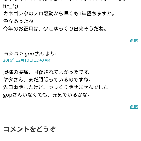
f(^_^;)
カネゴン家のノロ騒動から早くも1年経ちますか。
色々あったね。
今年のお正月は、少しゆっくり出来そうだね。
返信
ヨシコ＞ gopさん
より:
2016年12月19日 11:40 AM
奥様の腰痛、回復されてよかったです。
ヤタさん、まだ頑張っているのですね。
先日電話したけど、ゆっくり話せませんでした。
gopさんいなくても、元気でいるかな。
返信
コメントをどうぞ