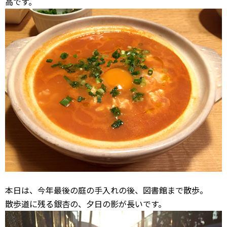
高です。
本日は、今年最後の庭の手入れの後、図書館まで散歩。
散歩道に残る銀杏の、夕日の影が長いです。