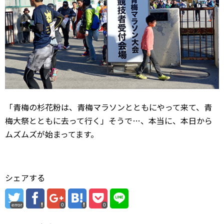
「青梅の杉花粉は、青梅マラソンとともにやって来て、青
梅大祭とともに去って行く」そうで…、本当に、本日から
ムズムズが始まってます。
シェアする
error
0
0