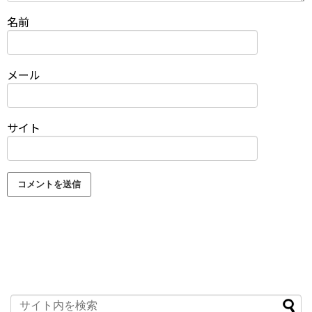
名前
メール
サイト