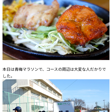
本日は青梅マラソンで、コースの周辺は大変な人だかりで
した。