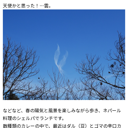
天使かと思った！…雲。
などなど、春の陽気と風景を楽しみながら歩き、ネパール
料理のシェルパでランチです。
数種類のカレーの中で、最近はダル（豆）とゴマの辛口カ