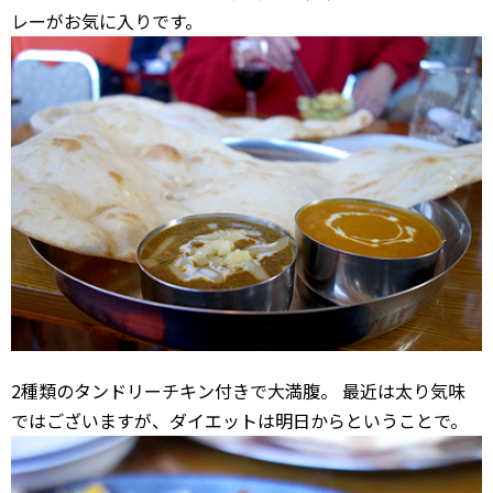
レーがお気に入りです。
2種類のタンドリーチキン付きで大満腹。 最近は太り気味
ではございますが、ダイエットは明日からということで。