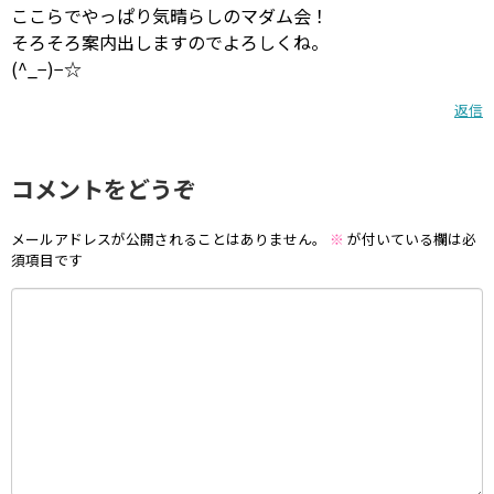
ここらでやっぱり気晴らしのマダム会！
そろそろ案内出しますのでよろしくね。
(^_−)−☆
返信
コメントをどうぞ
メールアドレスが公開されることはありません。
※
が付いている欄は必
須項目です