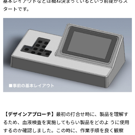
基本レイアウトなどは概ね決まっているという前提からス
タートです。
【デザインアプローチ】
最初の打合せ時に、製品を理解す
るため、血液検査を実施してもらい製品をどのよ うに使用
するのか確認しました。この時に、作業手順を良く観察