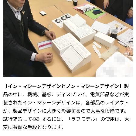
【イン・マシーンデザインとノン・マシーンデザイン】
製
品の中に、機械、基板、ディスプレイ、電気部品などが実
装されたイン・マシーンデザインは、各部品のレイアウト
が、製品デザインに大きく影響するので大事な段階です。
試行錯誤して検討するには、「ラフモデル」の使用は、大
変に有効な手段となります。