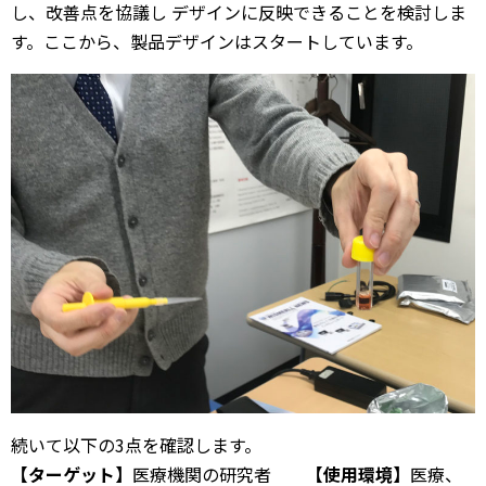
し、改善点を協議し デザインに反映できることを検討しま
す。ここから、製品デザインはスタートしています。
続いて以下の3点を確認します。
【ターゲット】
医療機関の研究者
【使用環境】
医療、