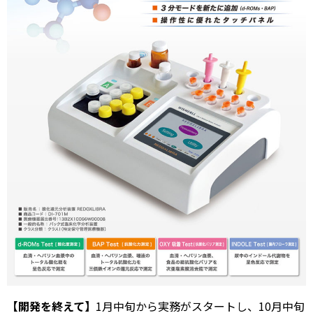
【開発を終えて】
1月中旬から実務がスタートし、10月中旬