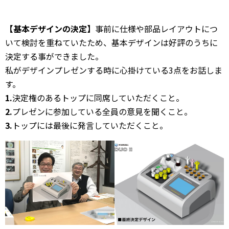
【基本デザインの決定】
事前に仕様や部品レイアウトにつ
いて検討を重ねていたため、基本デザインは好評のうちに
決定する事ができました。
私がデザインプレゼンする時に心掛けている3点をお話しま
す。
1.
決定権のあるトップに同席していただくこと。
2.
プレゼンに参加している全員の意見を聞くこと。
3.
トップには最後に発言していただくこと。