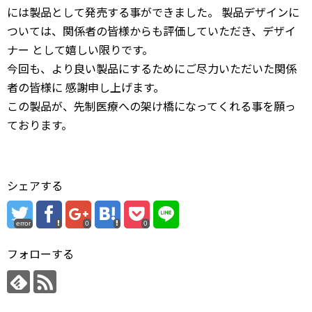
には製品として発売する事ができました。 製品デザインに
ついては、関係者の皆様からも評価していただき、デザイ
ナー として嬉しい限りです。
今回も、より良い製品にするためにご尽力いただいた関係
者の皆様に 感謝申し上げます。
この製品が、先制医療への架け橋になってくれる事を願っ
ております。
シェアする
error
0
0
フォローする