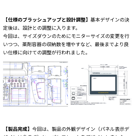
【仕様のブラッシュアップと設計調整】
基本デザインの決
定後は、設計との調整に入ります。
今回は、サイズダウンのためにモニターサイズの変更を行
いつつ、薬剤容器の収納数を増やすなど、最後までより良
い仕様に向けての調整が行われました。
【製品完成】
今回は、製品の外観デザイン（パネル表示デ