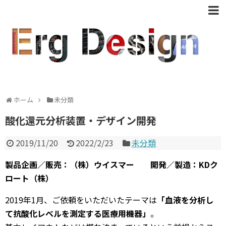
ホーム
未分類
酸化還元分析装置・デザイン開発
2019/11/20
2022/2/23
未分類
製品企画／販売：（株）ウイスマー 開発／製造：KDク
ロート（株）
2019年1月、ご依頼をいただいたテーマは
「血液を分析し
て抗酸化レベルを測定する医療用機器」
。