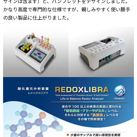
ザインは含まず）と、パンフレットをデザインしました。
かなり高度で専門的な仕様ですが、親しみやすく使い勝手
の良い製品に仕上がりました。