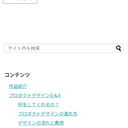
コンテンツ
作品紹介
プロダクトデザインQ＆A
何をしてくれるの？
プロダクトデザインの進め方
デザインの流れと費用