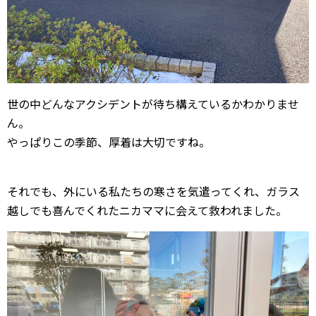
世の中どんなアクシデントが待ち構えているかわかりませ
ん。
やっぱりこの季節、厚着は大切ですね。
それでも、外にいる私たちの寒さを気遣ってくれ、ガラス
越しでも喜んでくれたニカママに会えて救われました。