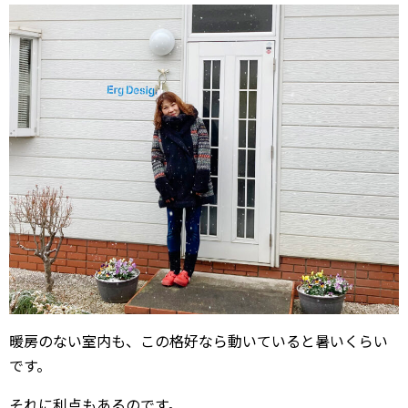
暖房のない室内も、この格好なら動いていると暑いくらい
です。
それに利点もあるのです。