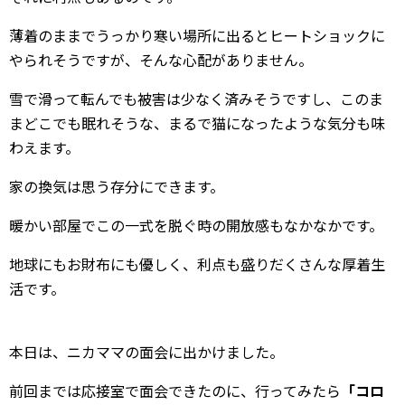
薄着のままでうっかり寒い場所に出るとヒートショックに
やられそうですが、そんな心配がありません。
雪で滑って転んでも被害は少なく済みそうですし、このま
まどこでも眠れそうな、まるで猫になったような気分も味
わえます。
家の換気は思う存分にできます。
暖かい部屋でこの一式を脱ぐ時の開放感もなかなかです。
地球にもお財布にも優しく、利点も盛りだくさんな厚着生
活です。
本日は、ニカママの面会に出かけました。
前回までは応接室で面会できたのに、行ってみたら
「コロ