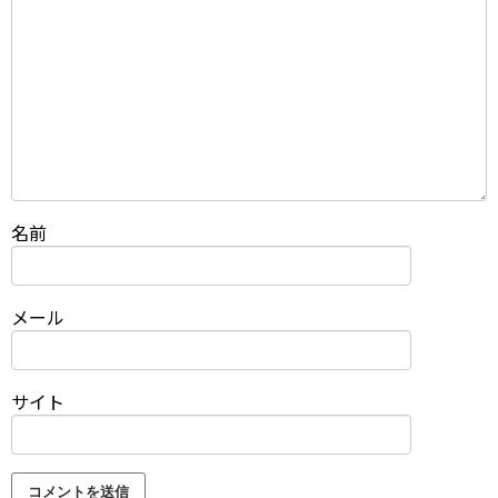
名前
メール
サイト