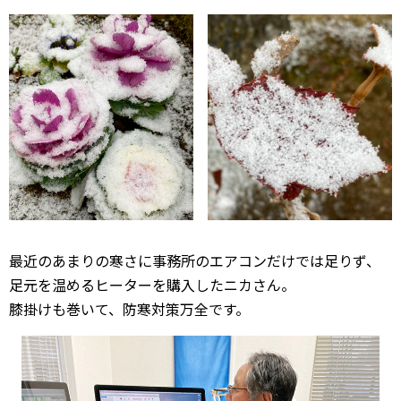
最近のあまりの寒さに事務所のエアコンだけでは足りず、
足元を温めるヒーターを購入したニカさん。
膝掛けも巻いて、防寒対策万全です。