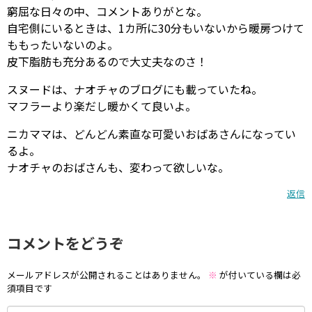
窮屈な日々の中、コメントありがとな。
自宅側にいるときは、1カ所に30分もいないから暖房つけて
ももったいないのよ。
皮下脂肪も充分あるので大丈夫なのさ！
スヌードは、ナオチャのブログにも載っていたね。
マフラーより楽だし暖かくて良いよ。
ニカママは、どんどん素直な可愛いおばあさんになってい
るよ。
ナオチャのおばさんも、変わって欲しいな。
返信
コメントをどうぞ
メールアドレスが公開されることはありません。
※
が付いている欄は必
須項目です