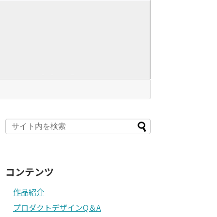
コンテンツ
作品紹介
プロダクトデザインQ＆A