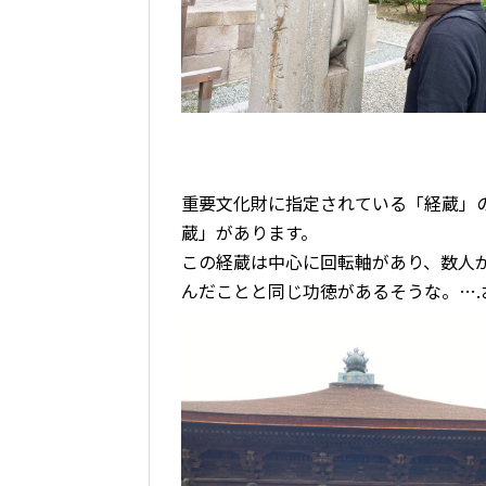
重要文化財に指定されている「経蔵」
蔵」があります。
この経蔵は中心に回転軸があり、数人
んだことと同じ功徳があるそうな。….