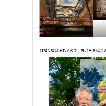
自撮り棒は疲れるので、集合写真はこ