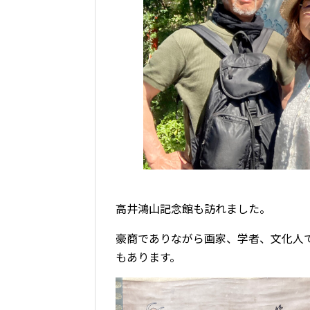
高井鴻山記念館も訪れました。
豪商でありながら画家、学者、文化人
もあります。