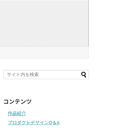
コンテンツ
作品紹介
プロダクトデザインQ＆A