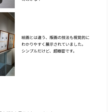
絵画とは違う、版画の技法も視覚的に
わかりやすく展示されていました。
シンプルだけど、超緻密です。