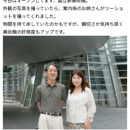
今日はオープンしてます、国立新美術館。
外観の写真を撮っていたら、案内係のお姉さんがツーショ
ットを撮ってくれました。
時間を持て余していたのかもですが、親切さが気持ち良く
美術館の好感度もアップです。