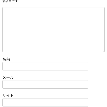
須項目です
名前
メール
サイト