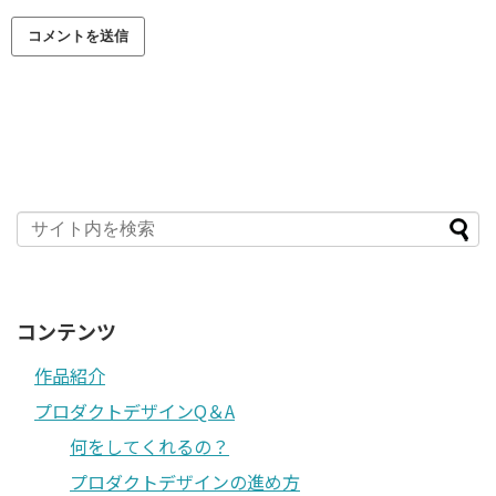
コンテンツ
作品紹介
プロダクトデザインQ＆A
何をしてくれるの？
プロダクトデザインの進め方