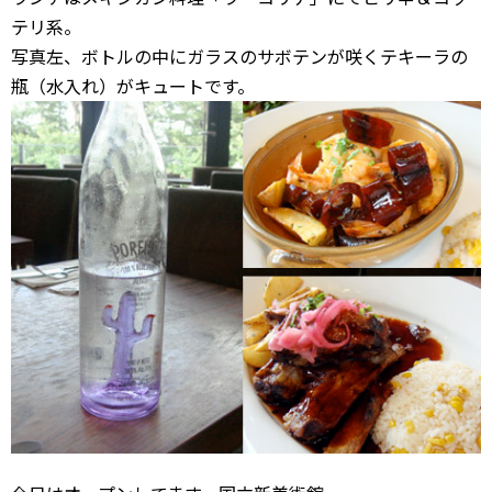
テリ系。
写真左、ボトルの中にガラスのサボテンが咲くテキーラの
瓶（水入れ）がキュートです。