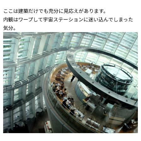
ここは建築だけでも充分に見応えがあります。
内観はワープして宇宙ステーションに迷い込んでしまった
気分。