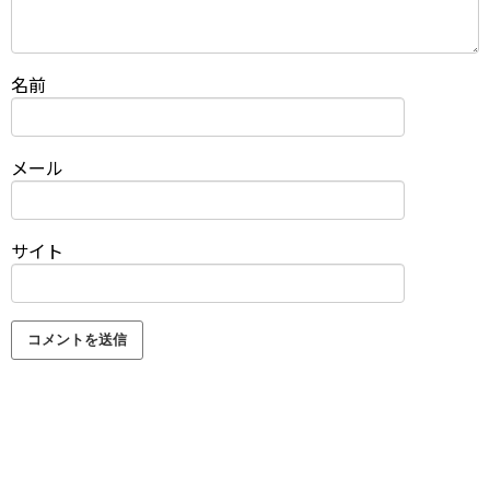
名前
メール
サイト