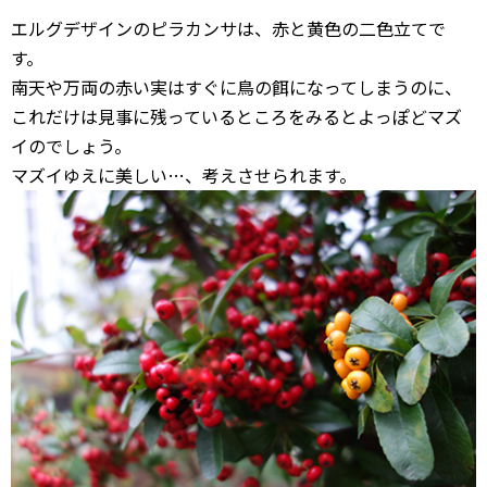
エルグデザインのピラカンサは、赤と黄色の二色立てで
す。
南天や万両の赤い実はすぐに鳥の餌になってしまうのに、
これだけは見事に残っているところをみるとよっぽどマズ
イのでしょう。
マズイゆえに美しい…、考えさせられます。