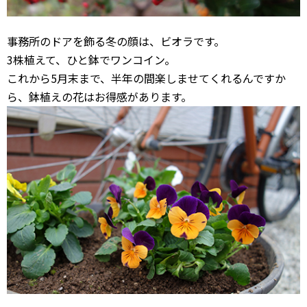
事務所のドアを飾る冬の顔は、ビオラです。
3株植えて、ひと鉢でワンコイン。
これから5月末まで、半年の間楽しませてくれるんですか
ら、鉢植えの花はお得感があります。