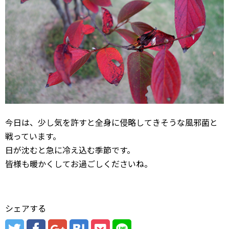
今日は、少し気を許すと全身に侵略してきそうな風邪菌と
戦っています。
日が沈むと急に冷え込む季節です。
皆様も暖かくしてお過ごしくださいね。
シェアする