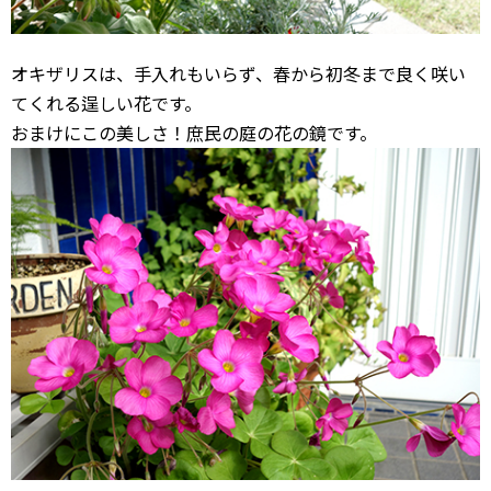
オキザリスは、手入れもいらず、春から初冬まで良く咲い
てくれる逞しい花です。
おまけにこの美しさ！庶民の庭の花の鏡です。