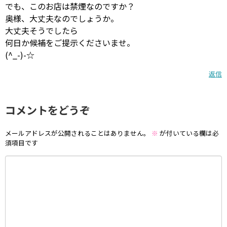
でも、このお店は禁煙なのですか？
奥様、大丈夫なのでしょうか。
大丈夫そうでしたら
何日か候補をご提示くださいませ。
(^_-)-☆
返信
コメントをどうぞ
メールアドレスが公開されることはありません。
※
が付いている欄は必
須項目です