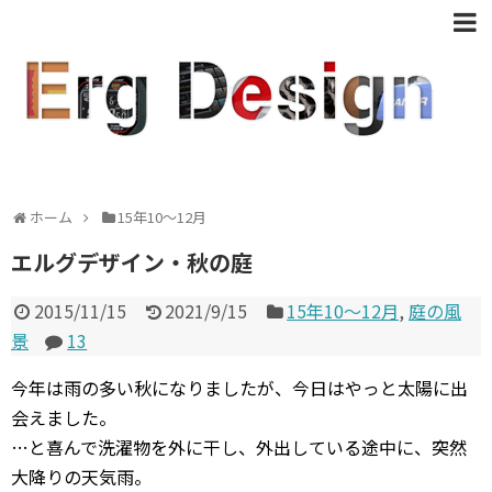
ホーム
15年10〜12月
エルグデザイン・秋の庭
2015/11/15
2021/9/15
15年10〜12月
,
庭の風
景
13
今年は雨の多い秋になりましたが、今日はやっと太陽に出
会えました。
…と喜んで洗濯物を外に干し、外出している途中に、突然
大降りの天気雨。