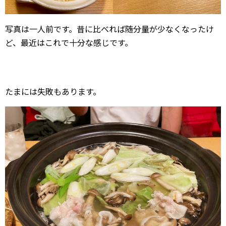
写真は一人前です。昔に比べれば随分量が少なくなったけ
ど、最近はこれで十分な感じです。
たまには失敗もあります。