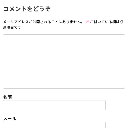
コメントをどうぞ
メールアドレスが公開されることはありません。
※
が付いている欄は必
須項目です
名前
メール