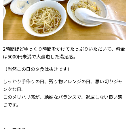
2時間ほどゆっくり時間をかけてたっぷりいただいて、料金
は5000円未満で大豪遊した満足感。
（当然この日の夕食は抜きです）
しっかり手作りの日、残り物アレンジの日、思い切りジャ
ンクな日。
このメリハリ感が、絶妙なバランスで、退屈しない良い感
じです。