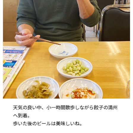
天気の良い中、小一時間散歩しながら餃子の満州
へ到着。
歩いた後のビールは美味しいね。