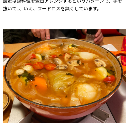
最近は鍋料理を翌日アレンジするというパターンで、手を
抜いて..、いえ、フードロスを無くしています。