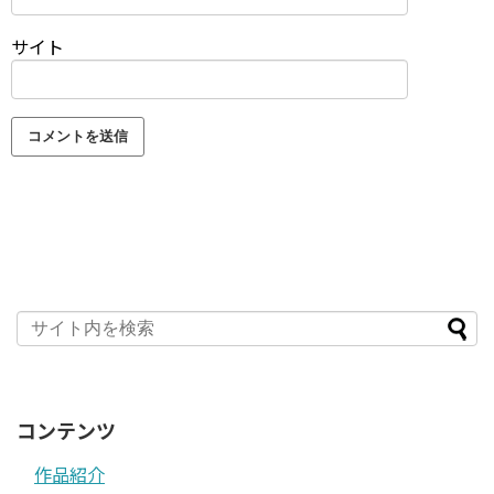
サイト
コンテンツ
作品紹介