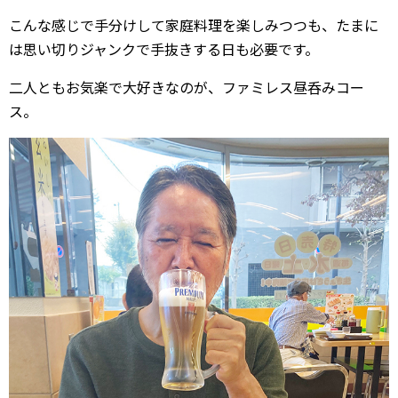
こんな感じで手分けして家庭料理を楽しみつつも、たまに
は思い切りジャンクで手抜きする日も必要です。
二人ともお気楽で大好きなのが、ファミレス昼呑みコー
ス。