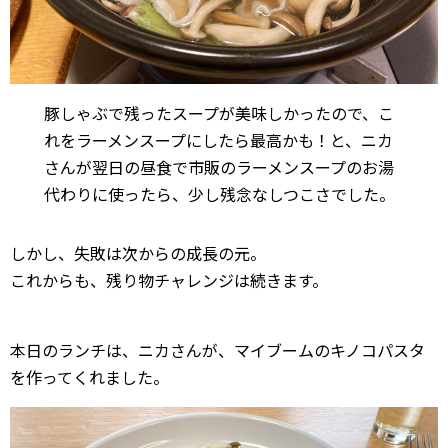
豚しゃぶで残ったスープが美味しかったので、こ
れをラーメンスープにしたら最高かも！と、ニカ
さんが翌日の昼食で市販のラーメンスープのお湯
代わりに使ったら、少し残念なしつこさでした。
しかし、失敗は次からの成長の元。
これからも、残り物チャレンジは続きます。
本日のランチは、ニカさんが、マイブームのキノコパスタ
を作ってくれました。