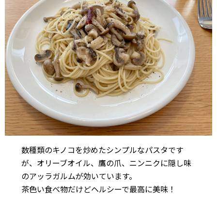
数種類のキノコを炒めたシンプルなパスタです
が、オリーブオイル、鷹の爪、ニンニクに隠し味
のアッラガルムが効いています。
茶色い食べ物だけどヘルシーで最高に美味！