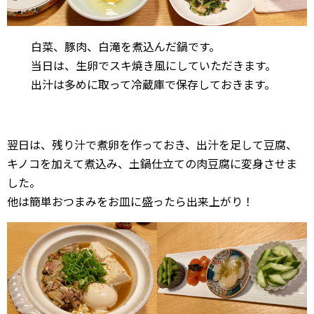
白菜、豚肉、白滝を煮込んだ鍋です。
当日は、生卵でスキ焼き風にしていただきます。
出汁は多めに取って冷蔵庫で保存しておきます。
翌日は、残り汁で煮卵を作っておき、出汁を足して豆腐、
キノコを加えて煮込み、土鍋仕立ての肉豆腐に変身させま
した。
他は簡単おつまみをお皿に盛ったら出来上がり！