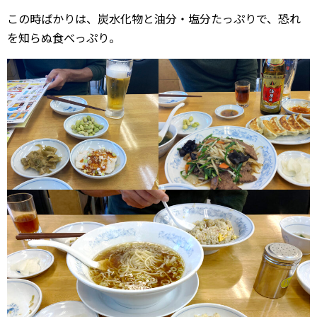
この時ばかりは、炭水化物と油分・塩分たっぷりで、恐れ
を知らぬ食べっぷり。