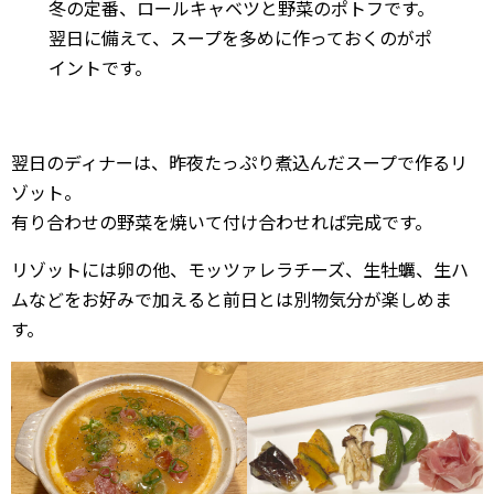
冬の定番、ロールキャベツと野菜のポトフです。
翌日に備えて、スープを多めに作っておくのがポ
イントです。
翌日のディナーは、昨夜たっぷり煮込んだスープで作るリ
ゾット。
有り合わせの野菜を焼いて付け合わせれば完成です。
リゾットには卵の他、モッツァレラチーズ、生牡蠣、生ハ
ムなどをお好みで加えると前日とは別物気分が楽しめま
す。