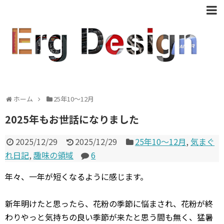
ホーム
25年10〜12月
2025年もお世話になりました
2025/12/29
2025/12/29
25年10〜12月
,
気まぐ
れ日記
,
趣味の領域
6
年々、一年が短くなるように感じます。
新年明けたと思ったら、花粉の季節に悩まされ、花粉が終
わりやっと気持ちの良い季節が来たと思う間も無く、猛暑