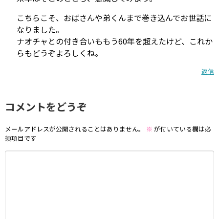
こちらこそ、おばさんや弟くんまで巻き込んでお世話に
なりました。
ナオチャとの付き合いももう60年を超えたけど、これか
らもどうぞよろしくね。
返信
コメントをどうぞ
メールアドレスが公開されることはありません。
※
が付いている欄は必
須項目です