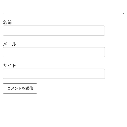
名前
メール
サイト