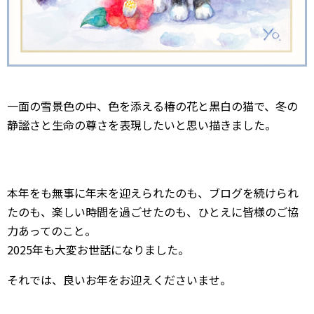
一面の雪景色の中、色を添える椿の花と黒白の猫で、冬の
静謐さと生命の尊さを表現したいと思い描きました。
本年をも無事に年末を迎えられたのも、ブログを続けられ
たのも、楽しい時間を過ごせたのも、ひとえに皆様のご協
力あってのこと。
2025年も大変お世話になりました。
それでは、良いお年をお迎えくださいませ。