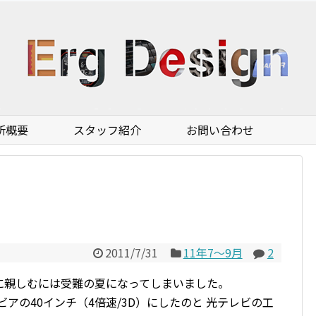
所概要
スタッフ紹介
お問い合わせ
2011/7/31
11年7〜9月
2
に親しむには受難の夏になってしまいました。
アの40インチ（4倍速/3D）にしたのと 光テレビの工