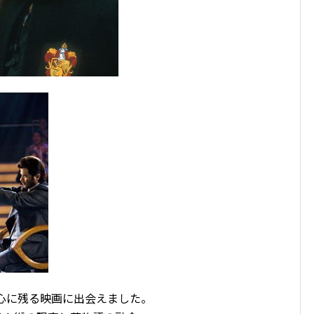
 心に残る映画に出会えました。