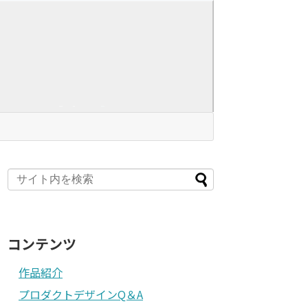
コンテンツ
作品紹介
プロダクトデザインQ＆A