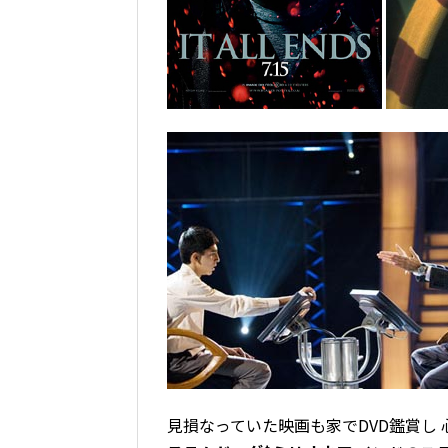
見損なっていた映画も家でDVD鑑賞し