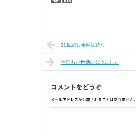
21世紀も事件は続く
今年もお世話になりました
コメントをどうぞ
メールアドレスが公開されることはありません