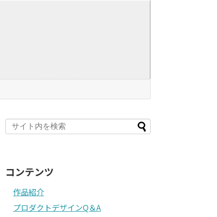
コンテンツ
作品紹介
プロダクトデザインQ＆A