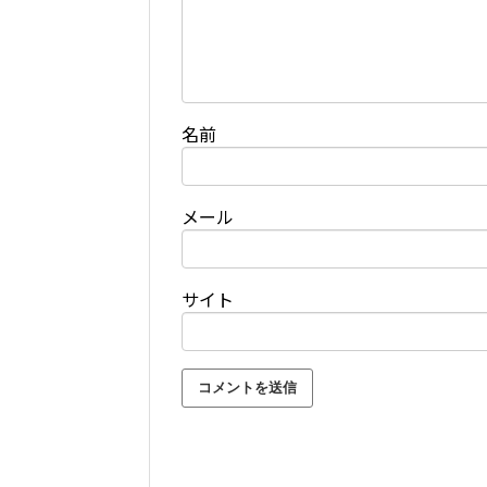
名前
メール
サイト