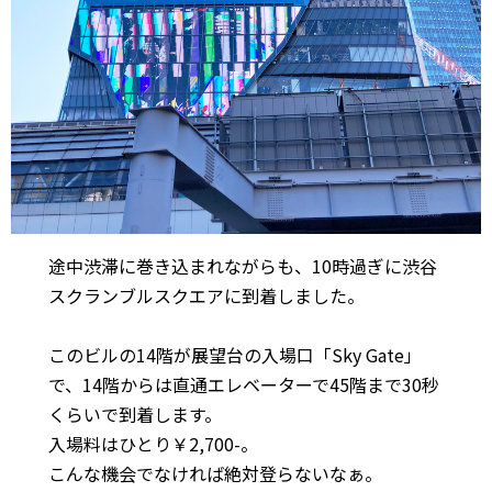
途中渋滞に巻き込まれながらも、10時過ぎに渋谷
スクランブルスクエアに到着しました。
このビルの14階が展望台の入場口「Sky Gate」
で、14階からは直通エレベーターで45階まで30秒
くらいで到着します。
入場料はひとり￥2,700-。
こんな機会でなければ絶対登らないなぁ。