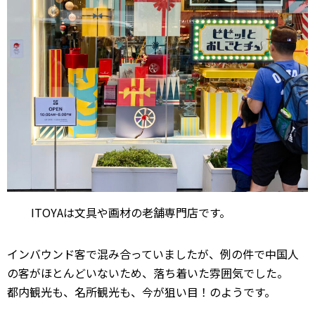
ITOYAは文具や画材の老舗専門店です。
インバウンド客で混み合っていましたが、例の件で中国人
の客がほとんどいないため、落ち着いた雰囲気でした。
都内観光も、名所観光も、今が狙い目！のようです。