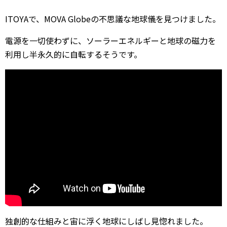
ITOYAで、MOVA Globeの不思議な地球儀を見つけました。
電源を一切使わずに、ソーラーエネルギーと地球の磁力を
利用し半永久的に自転するそうです。
独創的な仕組みと宙に浮く地球にしばし見惚れました。