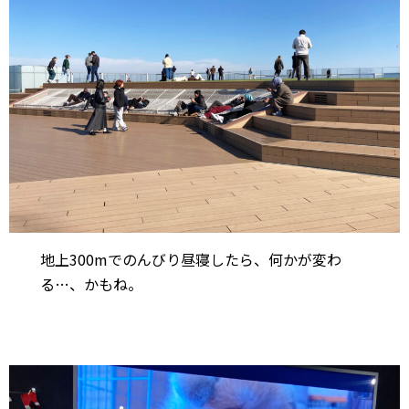
地上300mでのんびり昼寝したら、何かが変わ
る…、かもね。