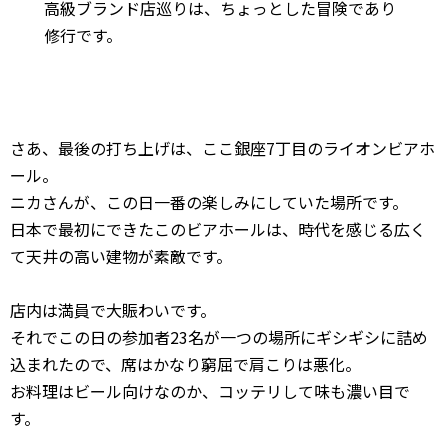
高級ブランド店巡りは、ちょっとした冒険であり
修行です。
さあ、最後の打ち上げは、ここ銀座7丁目のライオンビアホ
ール。
ニカさんが、この日一番の楽しみにしていた場所です。
日本で最初にできたこのビアホールは、時代を感じる広く
て天井の高い建物が素敵です。
店内は満員で大賑わいです。
それでこの日の参加者23名が一つの場所にギシギシに詰め
込まれたので、席はかなり窮屈で肩こりは悪化。
お料理はビール向けなのか、コッテリして味も濃い目で
す。