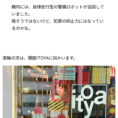
館内には、自律走行型の警備ロボットが巡回して
いました。
強そうではないけど、犯罪の抑止力にはなってい
るのかな。
高輪の次は、銀座ITOYAに向かいます。