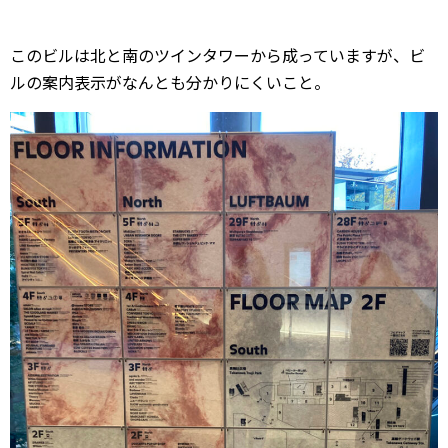
このビルは北と南のツインタワーから成っていますが、ビ
ルの案内表示がなんとも分かりにくいこと。