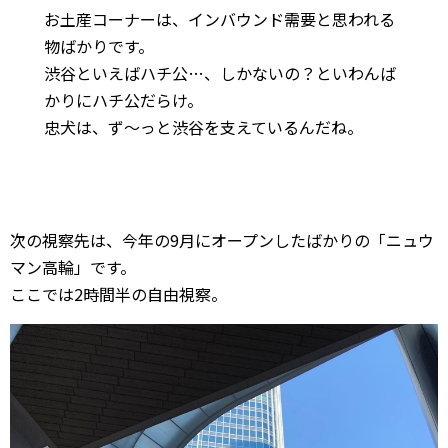
お土産コーナーは、インバウンド需要と思われる
物ばかりです。
渋谷といえばハチ公…、しかないの？といわんば
かりにハチ公だらけ。
忠犬は、ず〜っと渋谷を支えているんだね。
次の視察先は、今年の9月にオープンしたばかりの「ニュウ
マン高輪」です。
ここでは2時間半の自由視察。