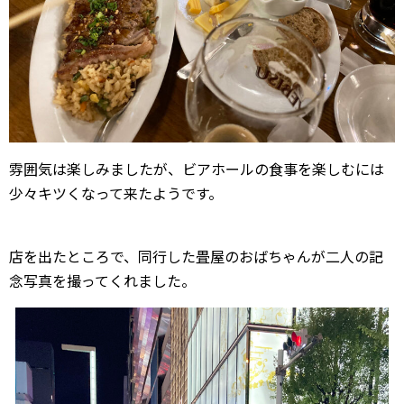
雰囲気は楽しみましたが、ビアホールの食事を楽しむには
少々キツくなって来たようです。
店を出たところで、同行した畳屋のおばちゃんが二人の記
念写真を撮ってくれました。