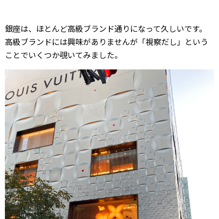
銀座は、ほとんど高級ブランド通りになって久しいです。
高級ブランドには興味がありませんが「視察だし」という
ことでいくつか覗いてみました。