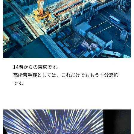
14階からの東京です。
高所苦手症としては、これだけでももう十分恐怖
です。