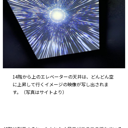
14階から上のエレベーターの天井は、どんどん空
に上昇して行くイメージの映像が写し出されま
す。（写真はサイトより）