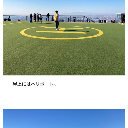
屋上にはヘリポート。