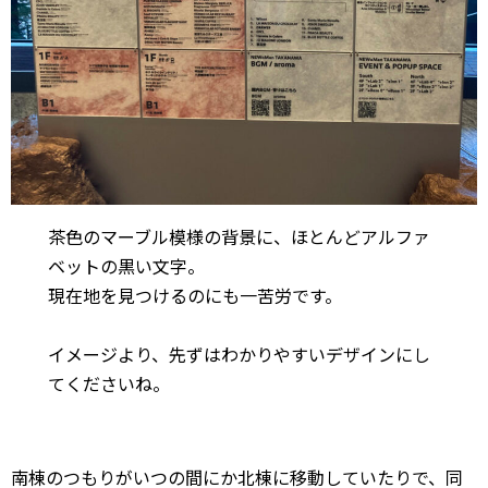
茶色のマーブル模様の背景に、ほとんどアルファ
ベットの黒い文字。
現在地を見つけるのにも一苦労です。
イメージより、先ずはわかりやすいデザインにし
てくださいね。
南棟のつもりがいつの間にか北棟に移動していたりで、同