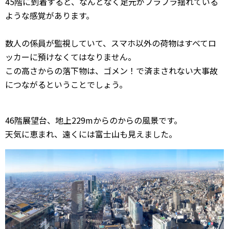
45階に到着すると、なんとなく足元がフラフラ揺れている
ような感覚があります。
数人の係員が監視していて、スマホ以外の荷物はすべてロ
ッカーに預けなくてはなりません。
この高さからの落下物は、ゴメン！で済まされない大事故
につながるということでしょう。
46階展望台、地上229mからのからの風景です。
天気に恵まれ、遠くには富士山も見えました。