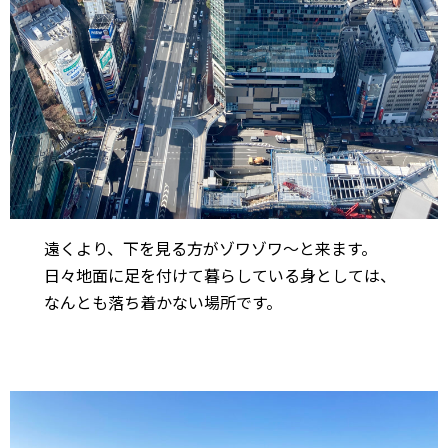
遠くより、下を見る方がゾワゾワ〜と来ます。
日々地面に足を付けて暮らしている身としては、
なんとも落ち着かない場所です。