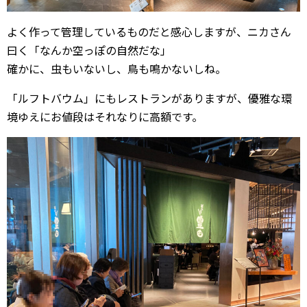
よく作って管理しているものだと感心しますが、ニカさん
曰く「なんか空っぽの自然だな」
確かに、虫もいないし、鳥も鳴かないしね。
「ルフトバウム」にもレストランがありますが、優雅な環
境ゆえにお値段はそれなりに高額です。