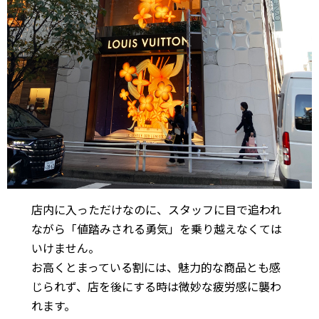
店内に入っただけなのに、スタッフに目で追われ
ながら「値踏みされる勇気」を乗り越えなくては
いけません。
お高くとまっている割には、魅力的な商品とも感
じられず、店を後にする時は微妙な疲労感に襲わ
れます。