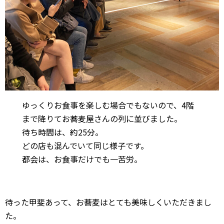
ゆっくりお食事を楽しむ場合でもないので、4階
まで降りてお蕎麦屋さんの列に並びました。
待ち時間は、約25分。
どの店も混んでいて同じ様子です。
都会は、お食事だけでも一苦労。
待った甲斐あって、お蕎麦はとても美味しくいただきまし
た。