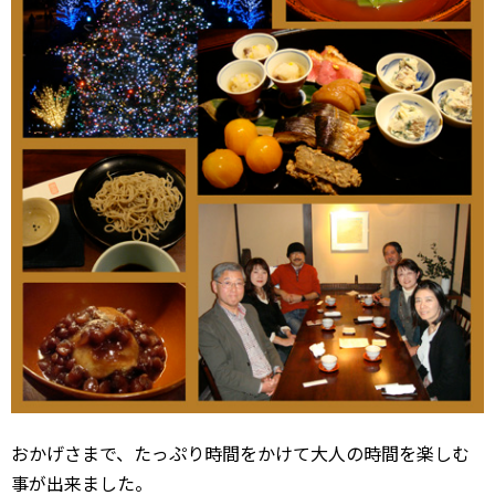
おかげさまで、たっぷり時間をかけて大人の時間を楽しむ
事が出来ました。