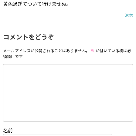
黄色過ぎてついて行けませぬ。
返信
コメントをどうぞ
メールアドレスが公開されることはありません。
※
が付いている欄は必
須項目です
名前