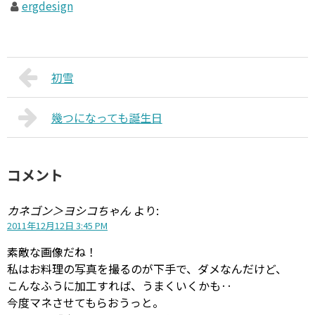
ergdesign
初雪
幾つになっても誕生日
コメント
カネゴン＞ヨシコちゃん
より:
2011年12月12日 3:45 PM
素敵な画像だね！
私はお料理の写真を撮るのが下手で、ダメなんだけど、
こんなふうに加工すれば、うまくいくかも‥
今度マネさせてもらおうっと。