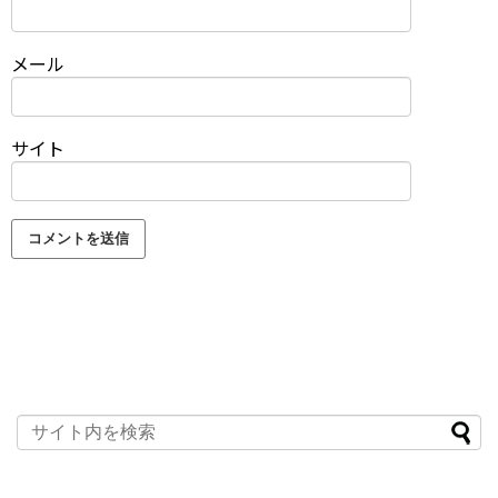
メール
サイト